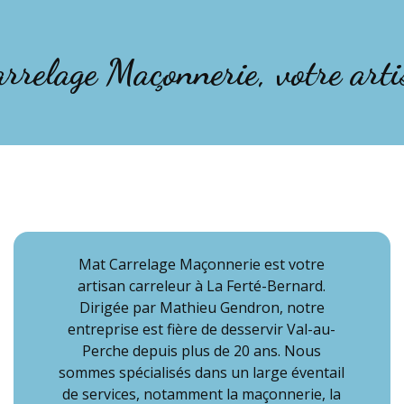
rrelage Maçonnerie, votre arti
Mat Carrelage Maçonnerie est votre
artisan carreleur à La Ferté-Bernard.
Dirigée par Mathieu Gendron, notre
entreprise est fière de desservir Val-au-
Perche depuis plus de 20 ans. Nous
sommes spécialisés dans un large éventail
de services, notamment la maçonnerie, la