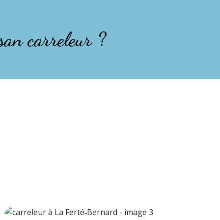
san carreleur ?