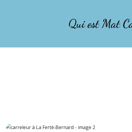
Qui est Mat Ca